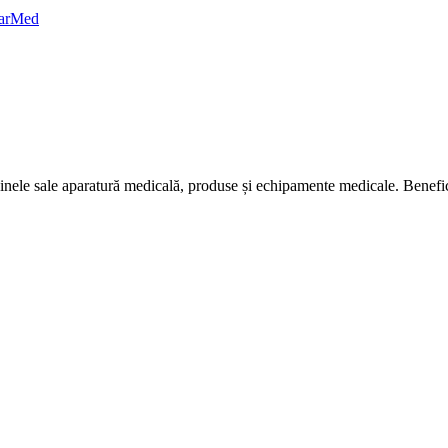
nele sale aparatură medicală, produse și echipamente medicale. Bene