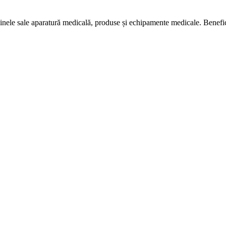
nele sale aparatură medicală, produse și echipamente medicale. Bene