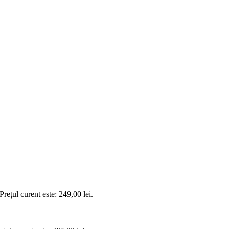
Prețul curent este: 249,00 lei.