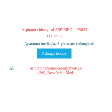
Aspirator chirurgical ASPIMED – PS023
552,00
lei
Aparatura medicala
,
Aspiratoare chirurgicale
Adaugă în coș