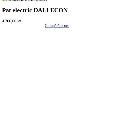
Pat electric DALI ECON
4.300,00
lei
Cumpără acum