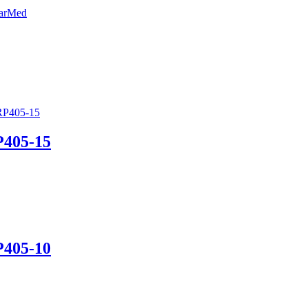
P405-15
P405-10