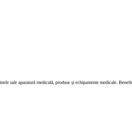
nele sale aparatură medicală, produse și echipamente medicale. Bene