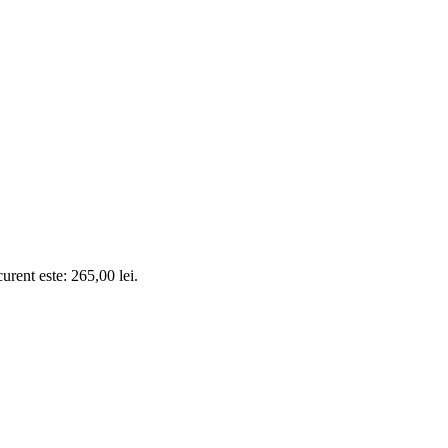
curent este: 265,00 lei.