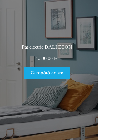
Pat electric DALI ECON
4.300,00
lei
Cumpără acum