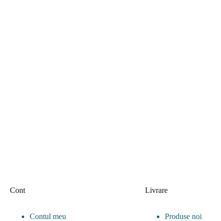
Cont
Livrare
Contul meu
Produse noi