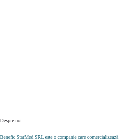
Despre noi
Benefic StarMed SRL este o companie care comercializează