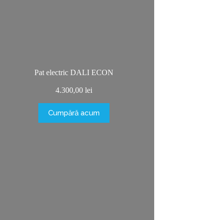
Pat electric DALI ECON
4.300,00
lei
Cumpără acum