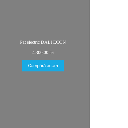
Pat electric DALI ECON
4.300,00
lei
Cumpără acum