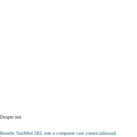
Despre noi
Benefic StarMed SRL este o companie care comercializează