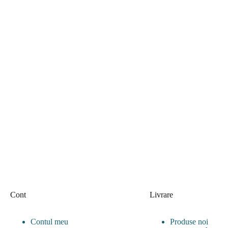
Cont
Livrare
Contul meu
Produse noi