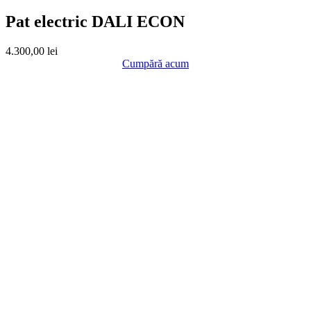
Pat electric DALI ECON
4.300,00
lei
Cumpără acum