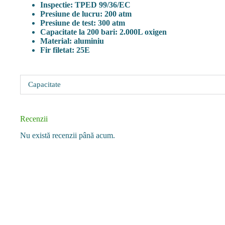
Inspectie: TPED 99/36/EC
Presiune de lucru: 200 atm
Presiune de test: 300 atm
Capacitate la 200 bari: 2.000L oxigen
Material: aluminiu
Fir filetat: 25E
Capacitate
Recenzii
Nu există recenzii până acum.