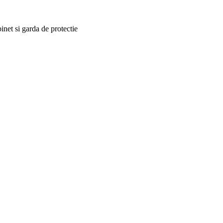
inet si garda de protectie