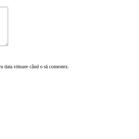
ru data viitoare când o să comentez.