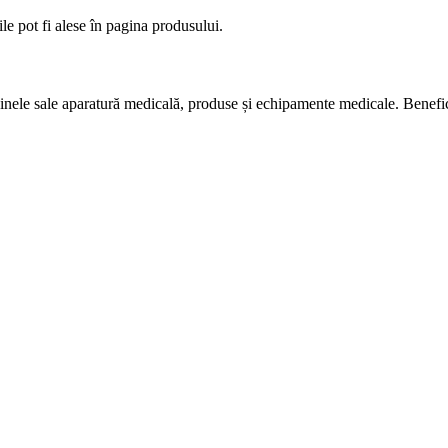
le pot fi alese în pagina produsului.
nele sale aparatură medicală, produse și echipamente medicale. Bene