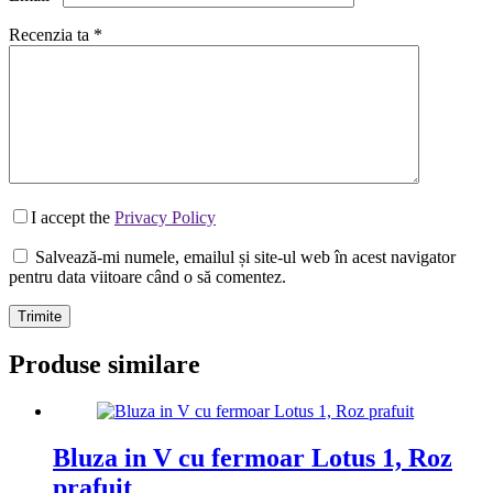
Recenzia ta
*
I accept the
Privacy Policy
Salvează-mi numele, emailul și site-ul web în acest navigator
pentru data viitoare când o să comentez.
Trimite
Produse similare
Bluza in V cu fermoar Lotus 1, Roz
prafuit