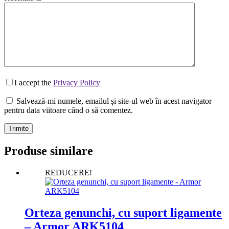
I accept the
Privacy Policy
Salvează-mi numele, emailul și site-ul web în acest navigator
pentru data viitoare când o să comentez.
Trimite
Produse similare
REDUCERE!
Orteza genunchi, cu suport ligamente
– Armor ARK5104