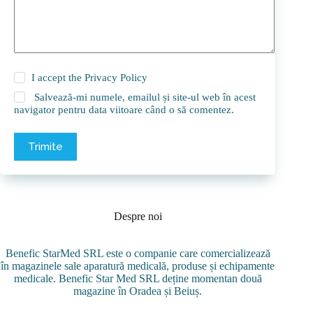
I accept the
Privacy Policy
Salvează-mi numele, emailul și site-ul web în acest
navigator pentru data viitoare când o să comentez.
Trimite
Despre noi
Benefic StarMed SRL este o companie care comercializează
în magazinele sale aparatură medicală, produse și echipamente
medicale. Benefic Star Med SRL deține momentan două
magazine în Oradea și Beiuș.