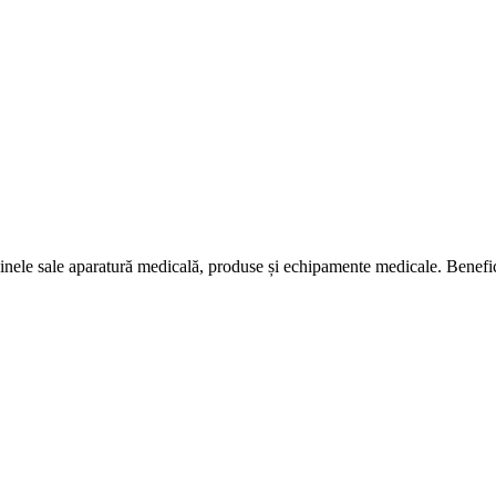
nele sale aparatură medicală, produse și echipamente medicale. Bene